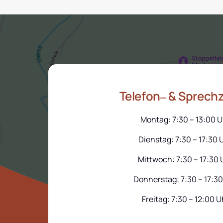
Telefon‒
& 
Sprechz
Montag: 7:30 – 13:00 U
Dienstag: 7:30 – 17:30 
Mittwoch: 7:30 – 17:30 
Donnerstag: 7:30 – 17:30
Freitag: 7:30 – 12:00 U