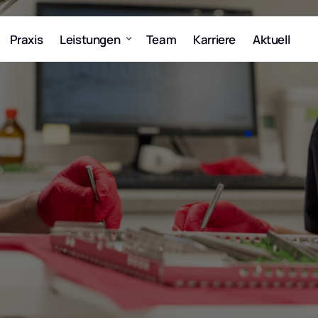
Praxis
Leistungen
Team
Karriere
Aktuell