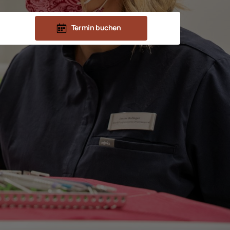
Termin buchen