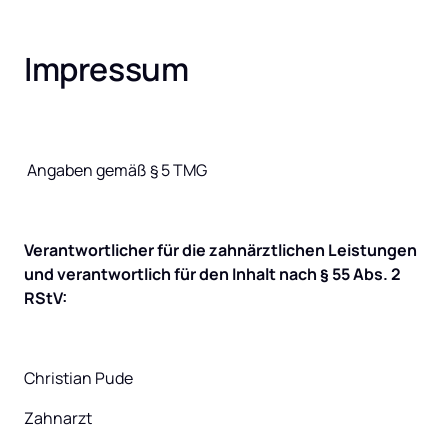
Impressum
 Angaben gemäß § 5 TMG
Verantwortlicher für die zahnärztlichen Leistungen 
und verantwortlich für den Inhalt nach § 55 Abs. 2 
RStV:
Christian Pude
Zahnarzt