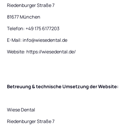
Riedenburger Straße 7
81677 München
Telefon: +49 175 6177203
E-Mail: info@wiesedental.de
Website: https://wiesedental.de/
Betreuung & technische Umsetzung der Website:
Wiese Dental
Riedenburger Straße 7