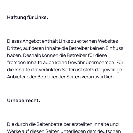
Haftung für Links:
Dieses Angebot enthält Links zu externen Websites 
Dritter, auf deren Inhalte die Betreiber keinen Einfluss 
haben. Deshalb können die Betreiber für diese 
fremden Inhalte auch keine Gewähr übernehmen. Für 
die Inhalte der verlinkten Seiten ist stets der jeweilige 
Anbieter oder Betreiber der Seiten verantwortlich.
Urheberrecht:
Die durch die Seitenbetreiber erstellten Inhalte und 
Werke auf diesen Seiten unterliegen dem deutschen 