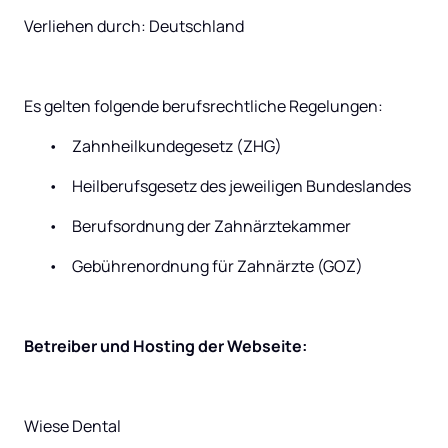
Verliehen durch: Deutschland
Es gelten folgende berufsrechtliche Regelungen:
	•	Zahnheilkundegesetz (ZHG)
	•	Heilberufsgesetz des jeweiligen Bundeslandes
	•	Berufsordnung der Zahnärztekammer
	•	Gebührenordnung für Zahnärzte (GOZ)
Betreiber und Hosting der Webseite:
Wiese Dental