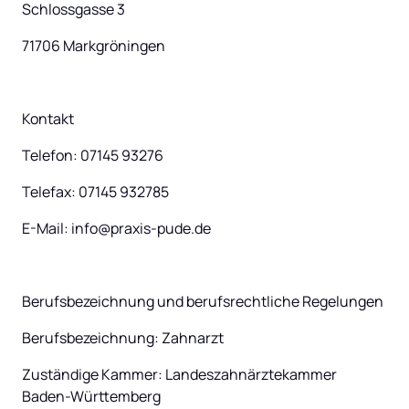
Schlossgasse 3
71706 Markgröningen
Kontakt
Telefon: 07145 93276
Telefax: 07145 932785
E-Mail: info@praxis-pude.de
Berufsbezeichnung und berufsrechtliche Regelungen
Berufsbezeichnung: Zahnarzt
Zuständige Kammer: Landeszahnärztekammer 
Baden-Württemberg