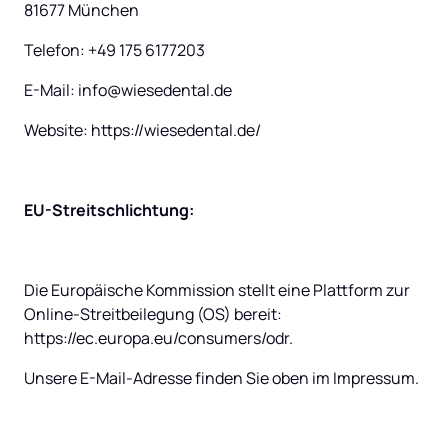
81677 München
Telefon: +49 175 6177203
E-Mail: info@wiesedental.de
Website: https://wiesedental.de/
EU-Streitschlichtung:
Die Europäische Kommission stellt eine Plattform zur 
Online-Streitbeilegung (OS) bereit: 
https://ec.europa.eu/consumers/odr.
Unsere E-Mail-Adresse finden Sie oben im Impressum.