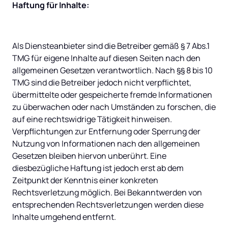
Haftung für Inhalte:
Als Diensteanbieter sind die Betreiber gemäß § 7 Abs.1 
TMG für eigene Inhalte auf diesen Seiten nach den 
allgemeinen Gesetzen verantwortlich. Nach §§ 8 bis 10 
TMG sind die Betreiber jedoch nicht verpflichtet, 
übermittelte oder gespeicherte fremde Informationen 
zu überwachen oder nach Umständen zu forschen, die 
auf eine rechtswidrige Tätigkeit hinweisen. 
Verpflichtungen zur Entfernung oder Sperrung der 
Nutzung von Informationen nach den allgemeinen 
Gesetzen bleiben hiervon unberührt. Eine 
diesbezügliche Haftung ist jedoch erst ab dem 
Zeitpunkt der Kenntnis einer konkreten 
Rechtsverletzung möglich. Bei Bekanntwerden von 
entsprechenden Rechtsverletzungen werden diese 
Inhalte umgehend entfernt.