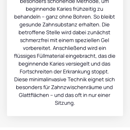
besonders schonende Methode, um 
beginnende Karies frühzeitig zu 
behandeln – ganz ohne Bohren. So bleibt 
gesunde Zahnsubstanz erhalten. Die 
betroffene Stelle wird dabei zunächst 
schmerzfrei mit einem speziellen Gel 
vorbereitet. Anschließend wird ein 
flüssiges Füllmaterial eingebracht, das die 
beginnende Karies versiegelt und das 
Fortschreiten der Erkrankung stoppt. 
Diese minimalinvasive Technik eignet sich 
besonders für Zahnzwischenräume und 
Glattflächen – und das oft in nur einer 
Sitzung.