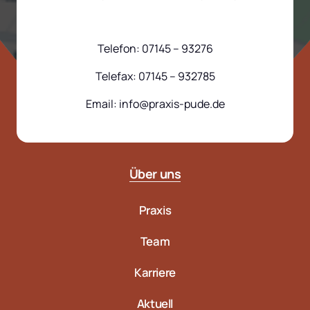
Telefon: 07145 – 93276
Telefax: 07145 – 932785
Email: info@praxis-pude.de
Über 
uns
Praxis
Team
Karriere
Aktuell