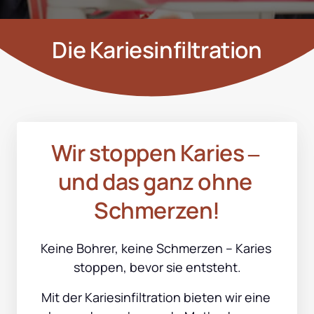
Die Kariesinfiltration
Wir 
stoppen 
Karies 
‒
und 
das 
ganz 
ohne 
Schmerzen!
Keine Bohrer, keine Schmerzen – Karies 
stoppen, bevor sie entsteht.
Mit der Kariesinfiltration bieten wir eine 