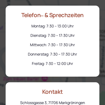
Telefon‒
& 
Sprechzeiten
Montag: 7:30 – 13:00 Uhr
Dienstag: 7:30 – 17:30 Uhr
Mittwoch: 7:30 – 17:30 Uhr
Donnerstag: 7:30 – 17:30 Uhr
Freitag: 7:30 – 12:00 Uhr
Kontakt
Schlossgasse 3, 71706 Markgröningen